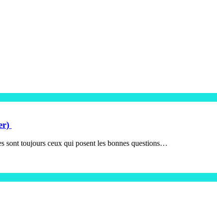
er)
ires sont toujours ceux qui posent les bonnes questions…