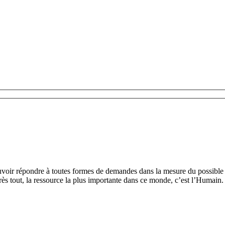
uvoir répondre à toutes formes de demandes dans la mesure du possible 
ès tout, la ressource la plus importante dans ce monde, c’est l’Humain.