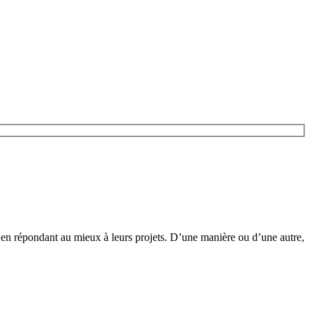
en répondant au mieux à leurs projets. D’une manière ou d’une autre,