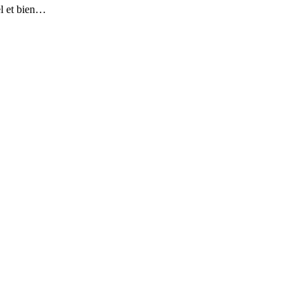
el et bien…