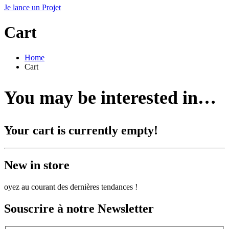
Je lance un Projet
Cart
Home
Cart
You may be interested in…
Your cart is currently empty!
New in store
oyez au courant des dernières tendances !
Souscrire à notre Newsletter