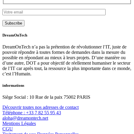
Subscribe
DreamOnTech
DreamOnTech n’a pas la prétention de révolutionner l’IT, juste de
pouvoir répondre à toutes formes de demandes dans la mesure du
possible en répondant au mieux à leurs projets. D’une manière ou
d’une autre, DOT a pour objectif de réellement humaniser le secteur
de l’IT car après tout, la ressource la plus importante dans ce monde,
c’est l’Humain.
informations
Siège Social : 10 Rue de la paix 75002 PARIS
Découvrir toutes nos adresses de contact
Téléphone : +33 7 82 55 95 43
aloha@dreamontech.net
Mentions Légales
CGU